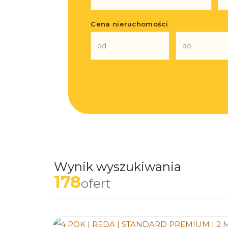
Cena nieruchomości
Wynik wyszukiwania
178
ofert