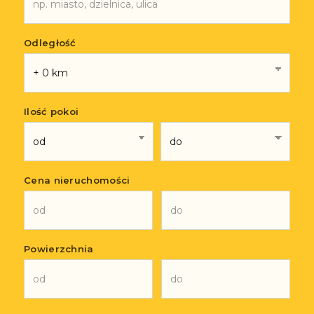
Odległość
Ilość pokoi
Cena nieruchomości
Powierzchnia