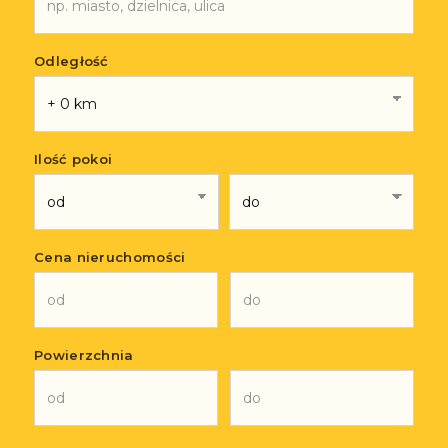
Odległość
Ilość pokoi
Cena nieruchomości
Powierzchnia