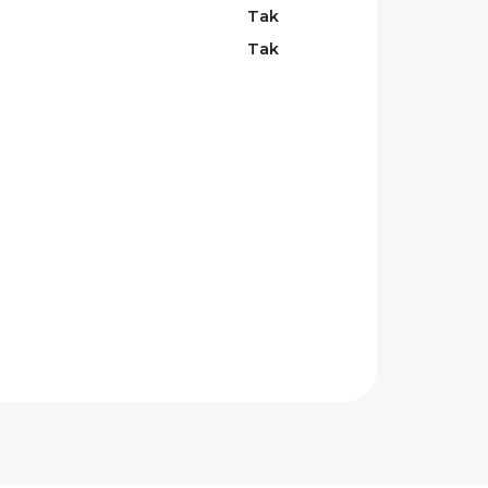
Tak
Tak