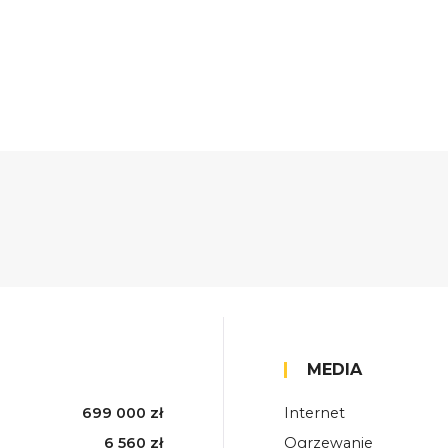
MEDIA
699 000 zł
Internet
6 560 zł
Ogrzewanie