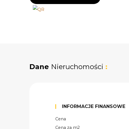
Dane
Nieruchomości
:
INFORMACJE FINANSOWE
Cena
Cena za m2