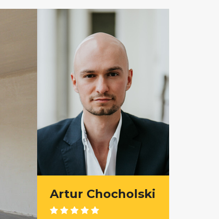
Artur Chocholski