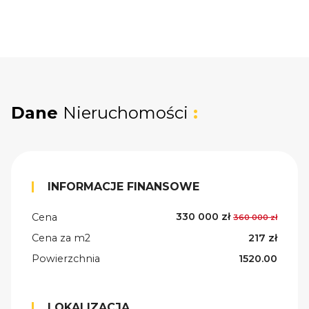
Dane
Nieruchomości
:
INFORMACJE FINANSOWE
330 000 zł
Cena
360 000 zł
Cena za m2
217 zł
Powierzchnia
1520.00
LOKALIZACJA