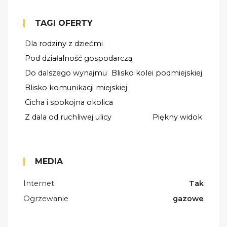
TAGI OFERTY
Dla rodziny z dziećmi
Pod działalność gospodarczą
Do dalszego wynajmu
Blisko kolei podmiejskiej
Blisko komunikacji miejskiej
Cicha i spokojna okolica
Z dala od ruchliwej ulicy
Piękny widok
MEDIA
Internet
Tak
Ogrzewanie
gazowe