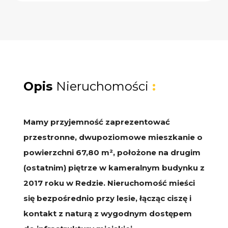
Opis
Nieruchomości
:
Mamy przyjemność zaprezentować
przestronne, dwupoziomowe mieszkanie o
powierzchni 67,80 m², położone na drugim
(ostatnim) piętrze w kameralnym budynku z
2017 roku w Redzie. Nieruchomość mieści
się bezpośrednio przy lesie, łącząc ciszę i
kontakt z naturą z wygodnym dostępem