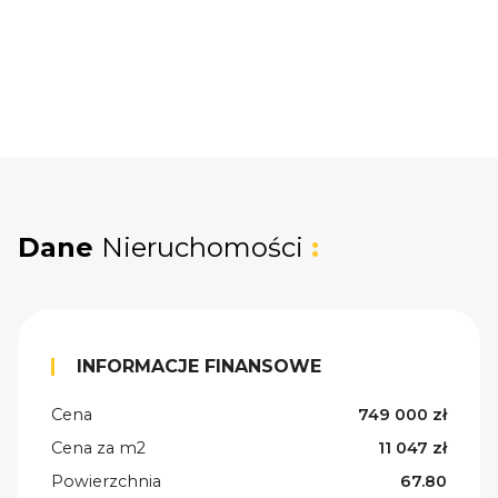
Dane
Nieruchomości
:
INFORMACJE FINANSOWE
Cena
749 000 zł
Cena za m2
11 047 zł
Powierzchnia
67.80