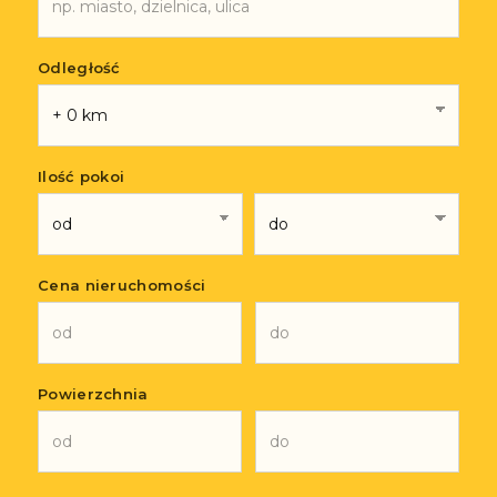
Odległość
Ilość pokoi
Cena nieruchomości
Powierzchnia