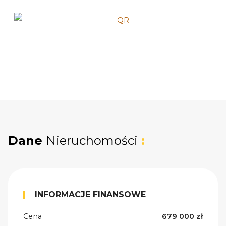
Dane
Nieruchomości
:
INFORMACJE FINANSOWE
Cena
679 000 zł