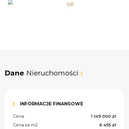
Dane
Nieruchomości
:
INFORMACJE FINANSOWE
Cena
1 149 000 zł
Cena za m2
6 455 zł