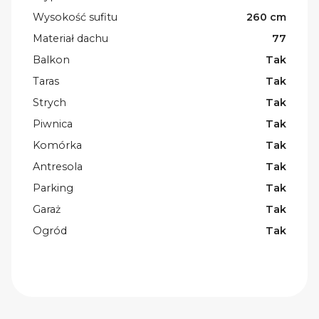
Wysokość sufitu
260 cm
Materiał dachu
77
Balkon
Tak
Taras
Tak
Strych
Tak
Piwnica
Tak
Komórka
Tak
Antresola
Tak
Parking
Tak
Garaż
Tak
Ogród
Tak