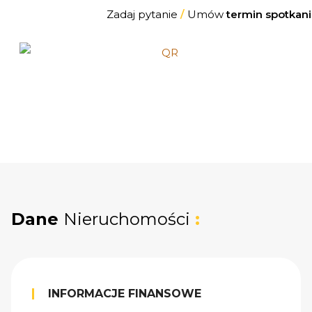
Zadaj pytanie
/
Umów
termin spotkani
Dane
Nieruchomości
:
INFORMACJE FINANSOWE