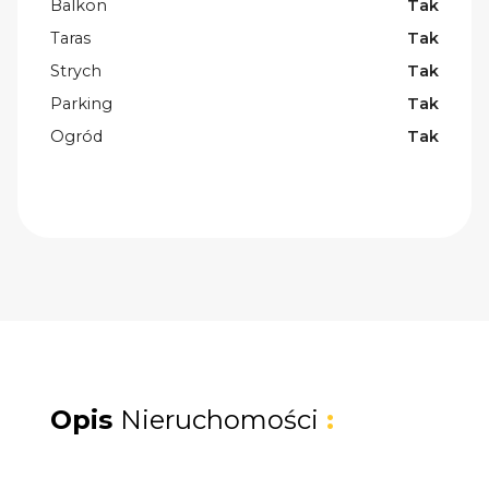
Balkon
Tak
Taras
Tak
Strych
Tak
Parking
Tak
Ogród
Tak
Opis
Nieruchomości
: