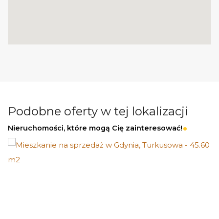
Podobne oferty w tej lokalizacji
Nieruchomości, które mogą Cię zainteresować!