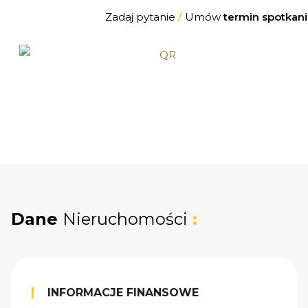
Zadaj pytanie
/
Umów
termin spotkani
Dane
Nieruchomości
:
INFORMACJE FINANSOWE