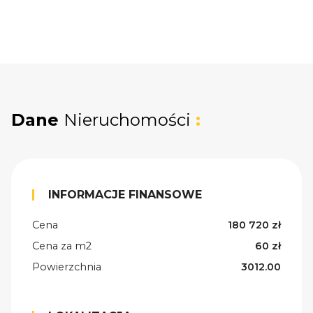
Dane
Nieruchomości
:
INFORMACJE FINANSOWE
Cena
180 720 zł
Cena za m2
60 zł
Powierzchnia
3012.00