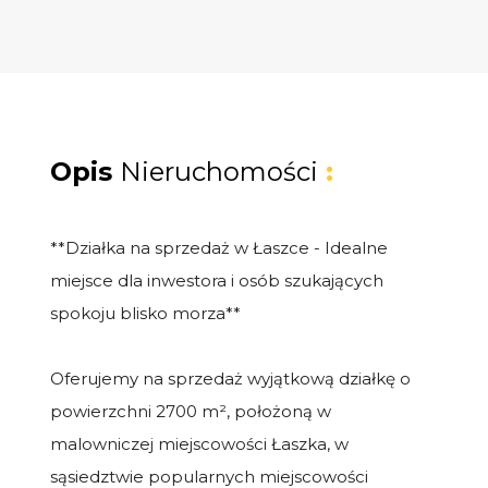
Opis
Nieruchomości
:
**Działka na sprzedaż w Łaszce - Idealne
miejsce dla inwestora i osób szukających
spokoju blisko morza**
Oferujemy na sprzedaż wyjątkową działkę o
powierzchni 2700 m², położoną w
malowniczej miejscowości Łaszka, w
sąsiedztwie popularnych miejscowości