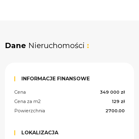
Dane
Nieruchomości
:
INFORMACJE FINANSOWE
Cena
349 000 zł
Cena za m2
129 zł
Powierzchnia
2700.00
LOKALIZACJA