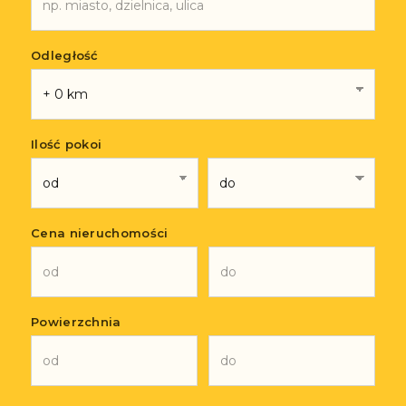
Odległość
Ilość pokoi
Cena nieruchomości
Powierzchnia