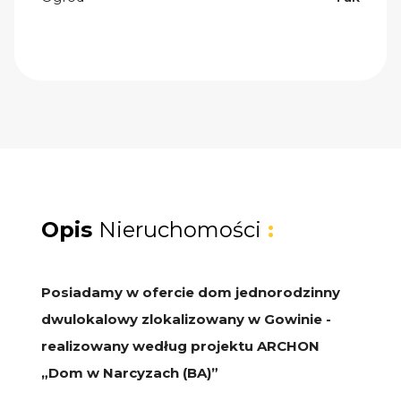
Opis
Nieruchomości
:
Posiadamy w ofercie dom jednorodzinny
dwulokalowy zlokalizowany w Gowinie -
realizowany według projektu ARCHON
„Dom w Narcyzach (BA)”