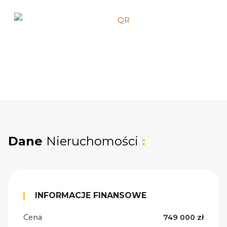
Dane
Nieruchomości
:
INFORMACJE FINANSOWE
Cena
749 000 zł