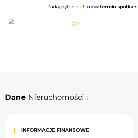
Zadaj pytanie
/
Umów
termin spotkani
Dane
Nieruchomości
:
INFORMACJE FINANSOWE