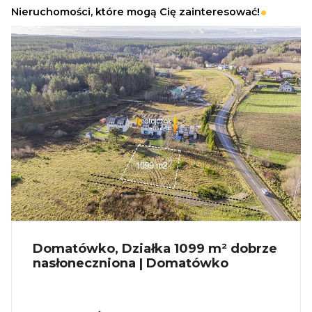
Nieruchomości, które mogą Cię zainteresować!
Domatówko, Działka 1099 m² dobrze
nasłoneczniona | Domatówko