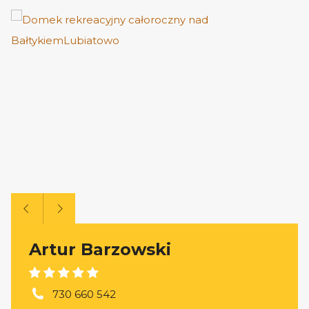
Artur Barzowski
730 660 542