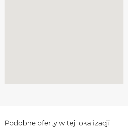
Podobne oferty w tej lokalizacji