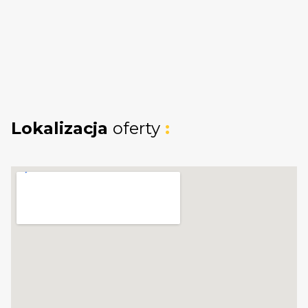
Lokalizacja
oferty
: