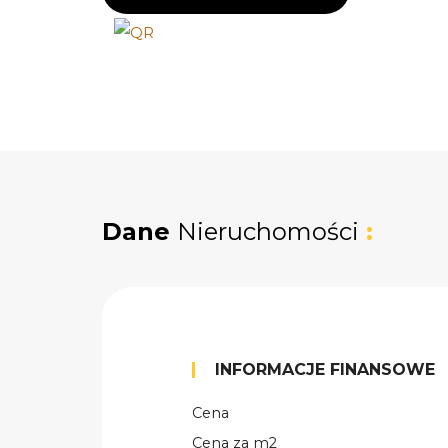
Dane
Nieruchomości
:
INFORMACJE FINANSOWE
Cena
Cena za m2