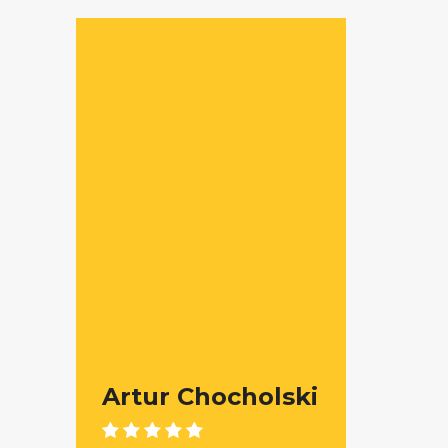
Artur Chocholski