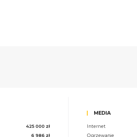
MEDIA
425 000 zł
Internet
6 986 zł
Ogrzewanie